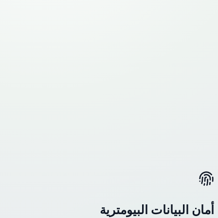
أمان البيانات البيومترية