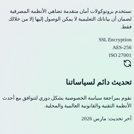
نستخدم بروتوكولات أمان متقدمة تضاهي الأنظمة المصرفية
لضمان أن بياناتك التعليمية لا يمكن الوصول إليها إلا من خلالك
فقط.
SSL Encryption
AES-256
ISO 27001
تحديث دائم لسياساتنا
نقوم بمراجعة سياسة الخصوصية بشكل دوري لتتوافق مع أحدث
الأنظمة التقنية والقانونية العالمية والمحلية.
آخر تحديث: مارس 2026